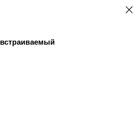
 встраиваемый